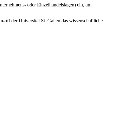
Unternehmens- oder Einzelhandelslagen) ein, um
-off der Universität St. Gallen das wissenschaftliche