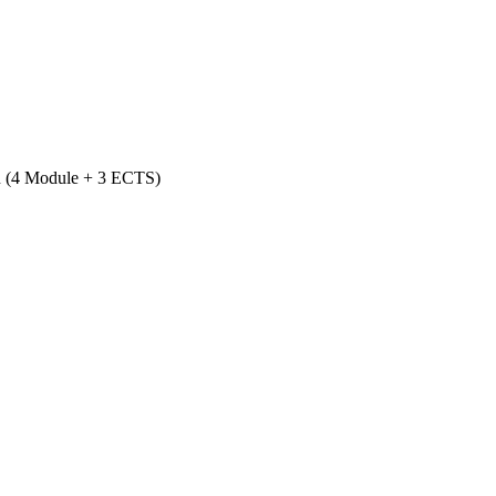
n (4 Module + 3 ECTS)