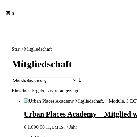
0
Start
/ Mitgliedschaft
Mitgliedschaft
Einzelnes Ergebnis wird angezeigt
Urban Places Academy – Mitglied 
€
1.800,00
/ Jahr
zzgl. MwSt.