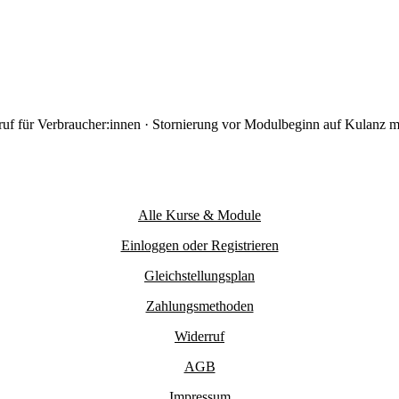
uf für Verbraucher:innen · Stornierung vor Modulbeginn auf Kulanz m
Alle Kurse & Module
Einloggen oder Registrieren
Gleichstellungsplan
Zahlungsmethoden
Widerruf
AGB
Impressum