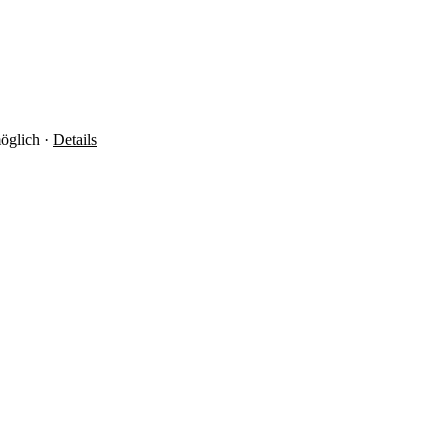
öglich ·
Details