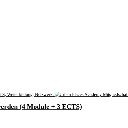
werden (4 Module + 3 ECTS)